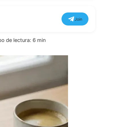
Join
o de lectura: 6 min