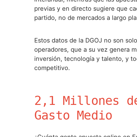
previas y en directo sugiere que c
partido, no de mercados a largo pl
Estos datos de la DGOJ no son solo
operadores, que a su vez genera me
inversión, tecnología y talento, y 
competitivo.
2,1 Millones d
Gasto Medio