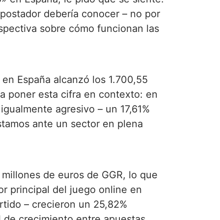
apostador debería conocer – no por
rspectiva sobre cómo funcionan las
 en España alcanzó los 1.700,55
a poner esta cifra en contexto: en
 igualmente agresivo – un 17,61%
estamos ante un sector en plena
 millones de euros de GGR, lo que
r principal del juego online en
rtido – crecieron un 25,82%
l de crecimiento entre apuestas