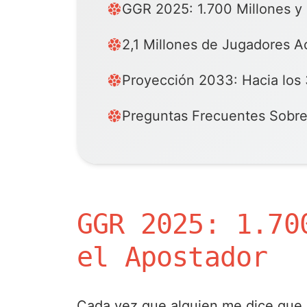
GGR 2025: 1.700 Millones y 
2,1 Millones de Jugadores Ac
Proyección 2033: Hacia los
Preguntas Frecuentes Sobre
GGR 2025: 1.70
el Apostador
Cada vez que alguien me dice que 