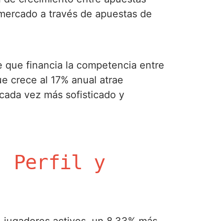
 mercado a través de apuestas de
e que financia la competencia entre
e crece al 17% anual atrae
 cada vez más sofisticado y
: Perfil y