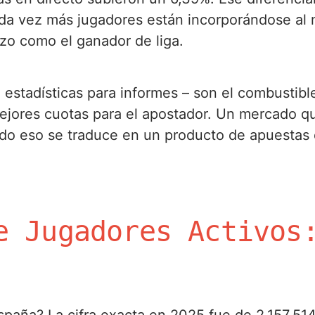
ada vez más jugadores están incorporándose al
azo como el ganador de liga.
 estadísticas para informes – son el combustibl
jores cuotas para el apostador. Un mercado qu
todo eso se traduce en un producto de apuestas
e Jugadores Activos