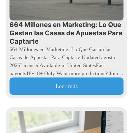
664 Millones en Marketing: Lo Que
Gastan las Casas de Apuestas Para
Captarte
664 Millones en Marketing: Lo Que Gastan las
Casas de Apuestas Para Captarte Updated agosto
2026LicensedAvailable in United StatesFast
payouts18+18+ Only Want more predictions? Join…
Leer más