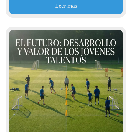
Leer más