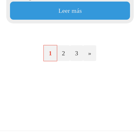
Leer más
1
2
3
»