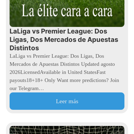
LaLiga vs Premier League: Dos
Ligas, Dos Mercados de Apuestas
Distintos
LaLiga vs Premier League: Dos Ligas, Dos
Mercados de Apuestas Distintos Updated agosto
2026LicensedAvailable in United StatesFast
payouts18+18+ Only Want more predictions? Join
our Telegram…
Leer más