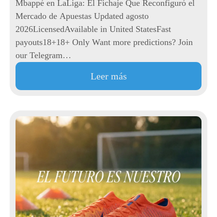
Mbappé en LaLiga: El Fichaje Que Reconfiguró el
Mercado de Apuestas Updated agosto
2026LicensedAvailable in United StatesFast
payouts18+18+ Only Want more predictions? Join
our Telegram…
Leer más