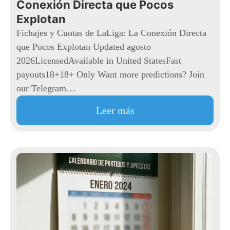
Conexión Directa que Pocos
Explotan
Fichajes y Cuotas de LaLiga: La Conexión Directa
que Pocos Explotan Updated agosto
2026LicensedAvailable in United StatesFast
payouts18+18+ Only Want more predictions? Join
our Telegram…
Leer más