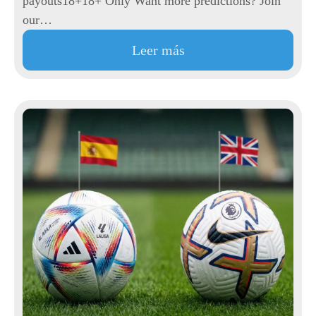
payouts18+18+ Only Want more predictions? Join
our…
Leer más