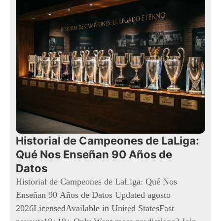
Historial de Campeones de LaLiga:
Qué Nos Enseñan 90 Años de
Datos
Historial de Campeones de LaLiga: Qué Nos
Enseñan 90 Años de Datos Updated agosto
2026LicensedAvailable in United StatesFast