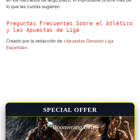
lo que las cuotas sugieren.
Preguntas Frecuentes Sobre el Atlético
y las Apuestas de Liga
Creado por la redacción de
«Apuestas Ganador Liga
Española»
.
SPECIAL OFFER