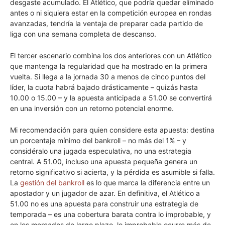
desgaste acumulado. El Atlético, que podría quedar eliminado
antes o ni siquiera estar en la competición europea en rondas
avanzadas, tendría la ventaja de preparar cada partido de
liga con una semana completa de descanso.
El tercer escenario combina los dos anteriores con un Atlético
que mantenga la regularidad que ha mostrado en la primera
vuelta. Si llega a la jornada 30 a menos de cinco puntos del
líder, la cuota habrá bajado drásticamente – quizás hasta
10.00 o 15.00 – y la apuesta anticipada a 51.00 se convertirá
en una inversión con un retorno potencial enorme.
Mi recomendación para quien considere esta apuesta: destina
un porcentaje mínimo del bankroll – no más del 1% – y
considéralo una jugada especulativa, no una estrategia
central. A 51.00, incluso una apuesta pequeña genera un
retorno significativo si acierta, y la pérdida es asumible si falla.
La
gestión del bankroll
es lo que marca la diferencia entre un
apostador y un jugador de azar. En definitiva, el Atlético a
51.00 no es una apuesta para construir una estrategia de
temporada – es una cobertura barata contra lo improbable, y
en los mercados de largo plazo, lo improbable ocurre más de