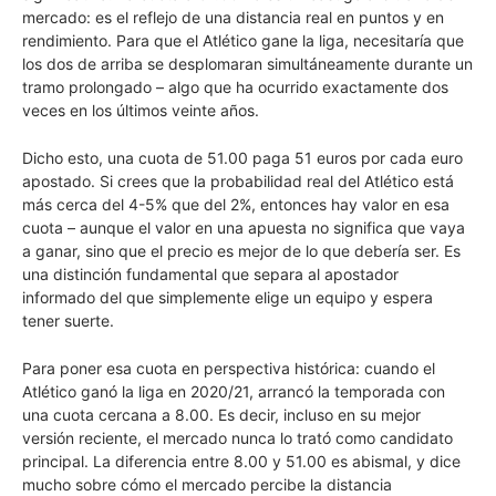
mercado: es el reflejo de una distancia real en puntos y en
rendimiento. Para que el Atlético gane la liga, necesitaría que
los dos de arriba se desplomaran simultáneamente durante un
tramo prolongado – algo que ha ocurrido exactamente dos
veces en los últimos veinte años.
Dicho esto, una cuota de 51.00 paga 51 euros por cada euro
apostado. Si crees que la probabilidad real del Atlético está
más cerca del 4-5% que del 2%, entonces hay valor en esa
cuota – aunque el valor en una apuesta no significa que vaya
a ganar, sino que el precio es mejor de lo que debería ser. Es
una distinción fundamental que separa al apostador
informado del que simplemente elige un equipo y espera
tener suerte.
Para poner esa cuota en perspectiva histórica: cuando el
Atlético ganó la liga en 2020/21, arrancó la temporada con
una cuota cercana a 8.00. Es decir, incluso en su mejor
versión reciente, el mercado nunca lo trató como candidato
principal. La diferencia entre 8.00 y 51.00 es abismal, y dice
mucho sobre cómo el mercado percibe la distancia