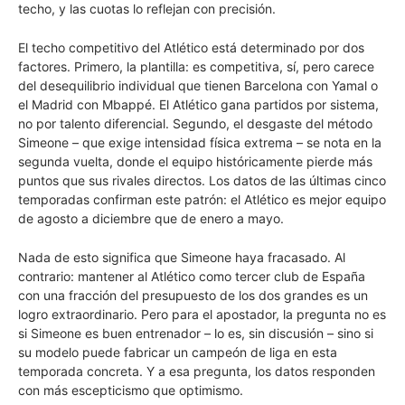
techo, y las cuotas lo reflejan con precisión.
El techo competitivo del Atlético está determinado por dos
factores. Primero, la plantilla: es competitiva, sí, pero carece
del desequilibrio individual que tienen Barcelona con Yamal o
el Madrid con Mbappé. El Atlético gana partidos por sistema,
no por talento diferencial. Segundo, el desgaste del método
Simeone – que exige intensidad física extrema – se nota en la
segunda vuelta, donde el equipo históricamente pierde más
puntos que sus rivales directos. Los datos de las últimas cinco
temporadas confirman este patrón: el Atlético es mejor equipo
de agosto a diciembre que de enero a mayo.
Nada de esto significa que Simeone haya fracasado. Al
contrario: mantener al Atlético como tercer club de España
con una fracción del presupuesto de los dos grandes es un
logro extraordinario. Pero para el apostador, la pregunta no es
si Simeone es buen entrenador – lo es, sin discusión – sino si
su modelo puede fabricar un campeón de liga en esta
temporada concreta. Y a esa pregunta, los datos responden
con más escepticismo que optimismo.