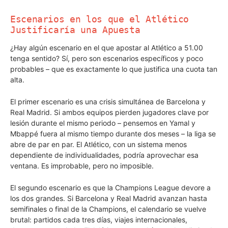
Escenarios en los que el Atlético
Justificaría una Apuesta
¿Hay algún escenario en el que apostar al Atlético a 51.00
tenga sentido? Sí, pero son escenarios específicos y poco
probables – que es exactamente lo que justifica una cuota tan
alta.
El primer escenario es una crisis simultánea de Barcelona y
Real Madrid. Si ambos equipos pierden jugadores clave por
lesión durante el mismo periodo – pensemos en Yamal y
Mbappé fuera al mismo tiempo durante dos meses – la liga se
abre de par en par. El Atlético, con un sistema menos
dependiente de individualidades, podría aprovechar esa
ventana. Es improbable, pero no imposible.
El segundo escenario es que la Champions League devore a
los dos grandes. Si Barcelona y Real Madrid avanzan hasta
semifinales o final de la Champions, el calendario se vuelve
brutal: partidos cada tres días, viajes internacionales,