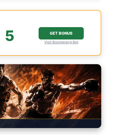
5
GET BONUS
Visit Boomerang Bet