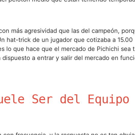
con más agresividad que las del campeón, porqu
Un hat-trick de un jugador que cotizaba a 15.0
 es lo que hace que el mercado de Pichichi sea 
tá dispuesto a entrar y salir del mercado en func
uele Ser del Equipo