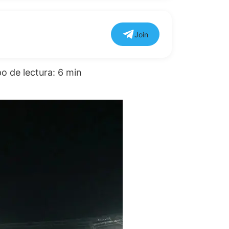
Join
 de lectura: 6 min