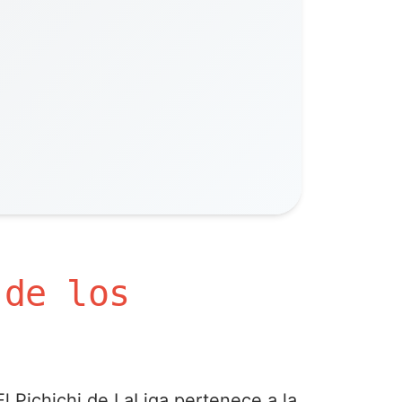
 de los
 Pichichi de LaLiga pertenece a la