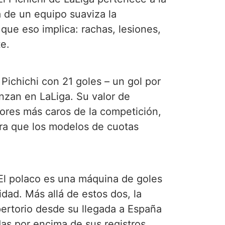
a de un equipo suaviza la
 que eso implica: rachas, lesiones,
te.
 Pichichi con 21 goles – un gol por
anzan en LaLiga. Su valor de
ores más caros de la competición,
ora que los modelos de cuotas
El polaco es una máquina de goles
dad. Más allá de estos dos, la
ertorio desde su llegada a España
as por encima de sus registros