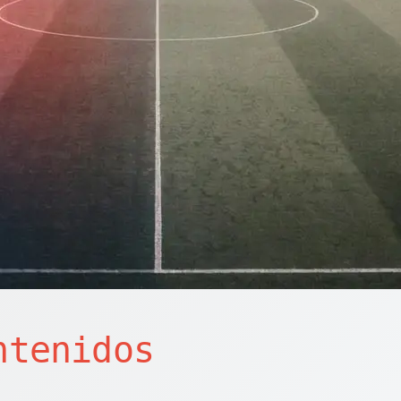
ntenidos