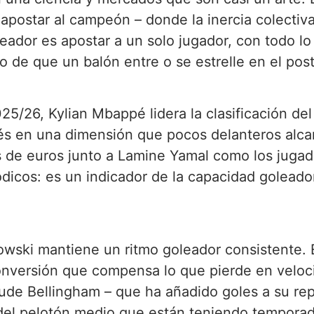
apostar al campeón – donde la inercia colectiv
leador es apostar a un solo jugador, con todo lo
o de que un balón entre o se estrelle en el pos
25/26, Kylian Mbappé lidera la clasificación del
ncés en una dimensión que pocos delanteros alc
 de euros junto a Lamine Yamal como los jugad
ódicos: es un indicador de la capacidad golead
ski mantiene un ritmo goleador consistente. 
conversión que compensa lo que pierde en veloci
ude Bellingham – que ha añadido goles a su rep
 del pelotón medio que están teniendo temporad