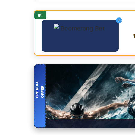
#1
S
P
E
C
I
A
L
O
F
F
E
R