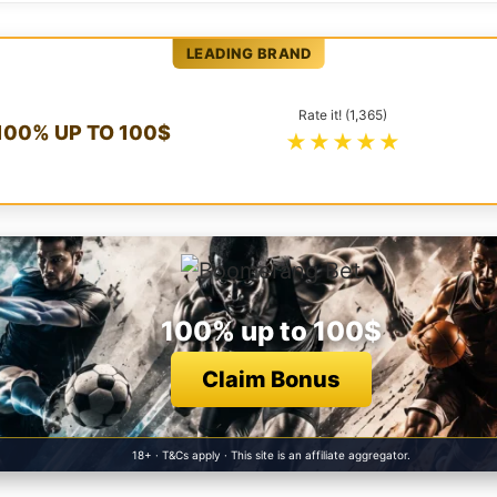
LEADING BRAND
Rate it! (1,365)
100% UP TO 100$
★★★★★
100% up to 100$
Claim Bonus
18+ · T&Cs apply · This site is an affiliate aggregator.