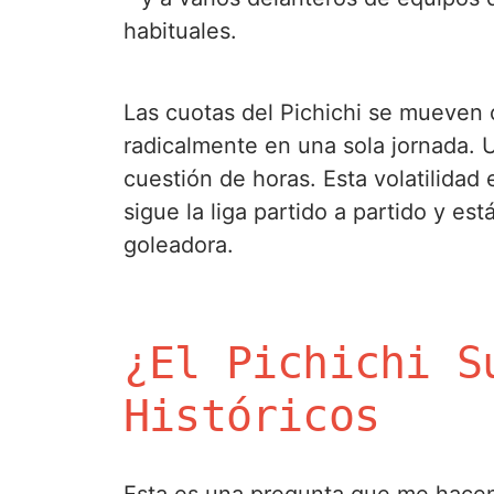
habituales.
Las cuotas del Pichichi se mueven 
radicalmente en una sola jornada. 
cuestión de horas. Esta volatilidad
sigue la liga partido a partido y es
goleadora.
¿El Pichichi S
Históricos