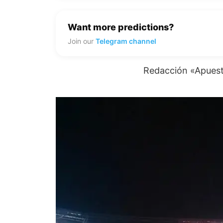
Want more predictions?
Join our
Telegram channel
Redacción «Apuest